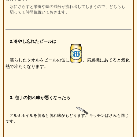
水にさらすと栄養や味の成分が流れ出してしまうので、どちらも
切って１時間位置いておきます。
2.冷やし忘れたビールは
濡らしたタオルをビールの缶に巻いて、扇風機にあてると気化
熱で冷たくなります。
3. 包丁の切れ味が悪くなったら
アルミホイルを切ると切れ味がもどります。キッチンばさみも同じ
です。