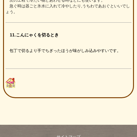
次の工程で冷たい物とあわせる時などにも使います。
急ぐ時は器ごと氷水に入れて冷やしたり,うちわであおぐといいでし
ょう。
11.こんにゃくを切るとき
包丁で切るより手でちぎったほうが味がしみ込みやすいです。
サイトマップ