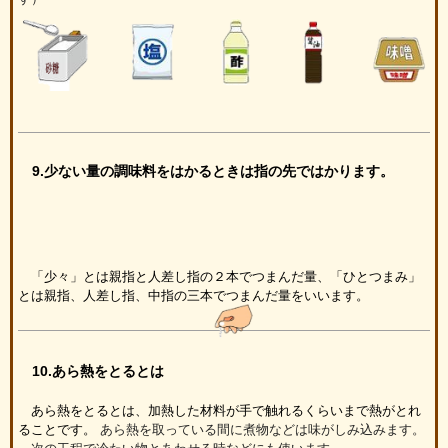
9.少ない量の調味料をはかるときは指の先ではかります。
「少々」とは親指と人差し指の２本でつまんだ量、「ひとつまみ」
とは親指、人差し指、中指の三本でつまんだ量をいいます。
10.あら熱をとるとは
あら熱をとるとは、加熱した材料が手で触れるくらいまで熱がとれ
ることです。
あら熱を取っている間に煮物などは味がしみ込みます。