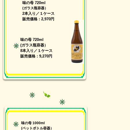
味の母 720ml
(ガラス瓶容器）
2本入り／１ケース
販売価格：2,970円
味の母 720ml
(ガラス瓶容器）
8本入り／１ケース
販売価格：9,270円
味の母 1000ml
(ペットボトル容器）